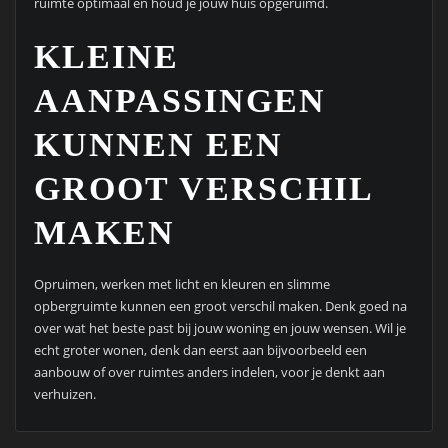
ruimte optimaal en houd je jouw huis opgeruimd.
KLEINE
AANPASSINGEN
KUNNEN EEN
GROOT VERSCHIL
MAKEN
Opruimen, werken met licht en kleuren en slimme
opbergruimte kunnen een groot verschil maken. Denk goed na
over wat het beste past bij jouw woning en jouw wensen. Wil je
echt groter wonen, denk dan eerst aan bijvoorbeeld een
aanbouw of over ruimtes anders indelen, voor je denkt aan
verhuizen.