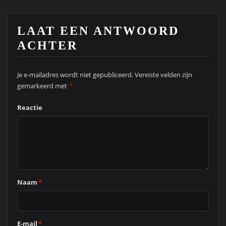
LAAT EEN ANTWOORD
ACHTER
Je e-mailadres wordt niet gepubliceerd.
Vereiste velden zijn
gemarkeerd met
*
Reactie
Naam
*
E-mail
*