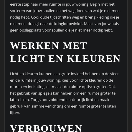
eerste stap naar meer ruimte in jouw woning. Begin met het
sorteren van jouw spullen en het wegdoen van wat je niet meer
nodig hebt. Gooi oude tijdschriften weg en breng kleding die je
niet meer draagt naar de kringloopwinkel. Maak van jouw huis
geen opslagplaats voor spullen die je niet meer nodig hebt.
WERKEN MET
LICHT EN KLEUREN
Licht en kleuren kunnen een grote invloed hebben op de sfeer
en de ruimte in jouw woning. Kies voor lichte kleuren op de
muren en inrichting, dit maakt de ruimte optisch groter. Ook
het gebruik van spiegels kan helpen om een ruimte groter te
laten lijken. Zorg voor voldoende natuurlijk licht en maak
gebruik van slimme verlichting om een ruimte groter te laten
lijken.
VERBOUWEN