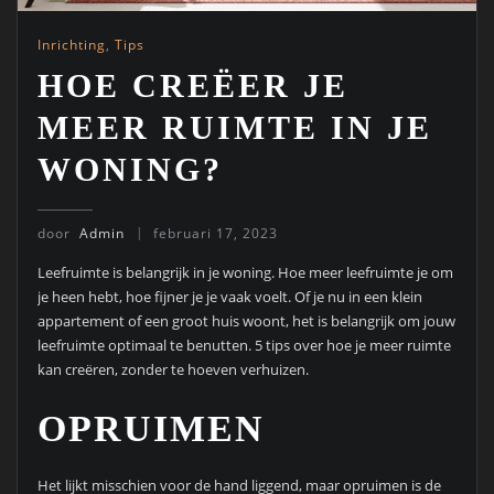
Inrichting
,
Tips
HOE CREËER JE
MEER RUIMTE IN JE
WONING?
door
Admin
februari 17, 2023
Leefruimte is belangrijk in je woning. Hoe meer leefruimte je om
je heen hebt, hoe fijner je je vaak voelt. Of je nu in een klein
appartement of een groot huis woont, het is belangrijk om jouw
leefruimte optimaal te benutten. 5 tips over hoe je meer ruimte
kan creëren, zonder te hoeven verhuizen.
OPRUIMEN
Het lijkt misschien voor de hand liggend, maar opruimen is de