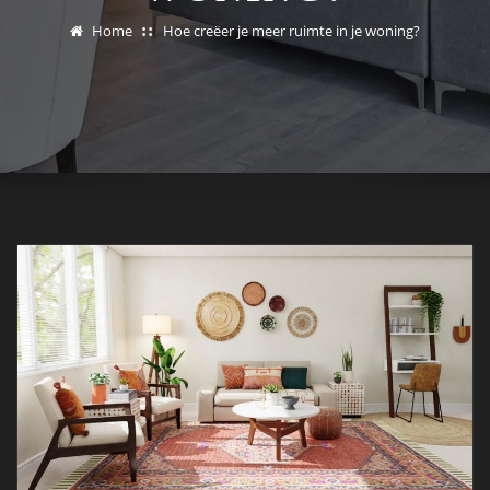
Home
Hoe creëer je meer ruimte in je woning?