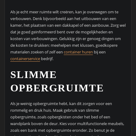
Als je echt meer ruimte wilt creëren, kan je overwegen om te
verbouwen. Denk bijvoorbeeld aan het uitbouwen van een
kamer, het plaatsen van een dakkapel of een aanbouw. Zorg wel
dat je goed geïnformeerd bent over de mogelijkheden en
kosten van verbouwingen. Gelukkig zijn er genoeg dingen om
de kosten te drukken: meehelpen met klussen, goedkopere
materialen zoeken of zelf een
container huren
bij een
containerservice
bedrijf.
SLIMME
OPBERGRUIMTE
Als je weinig opbergruimte hebt, kan dit zorgen voor een
rommelig en druk huis. Maak gebruik van slimme
opbergruimte, zoals opbergkisten onder het bed of een
wandplank boven de deur. Kies voor multifunctionele meubels,
zoals een bank met opbergruimte eronder. Zo benut je de