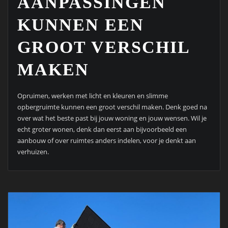
AANPASSINGEN
KUNNEN EEN
GROOT VERSCHIL
MAKEN
Opruimen, werken met licht en kleuren en slimme
opbergruimte kunnen een groot verschil maken. Denk goed na
over wat het beste past bij jouw woning en jouw wensen. Wil je
echt groter wonen, denk dan eerst aan bijvoorbeeld een
aanbouw of over ruimtes anders indelen, voor je denkt aan
verhuizen.