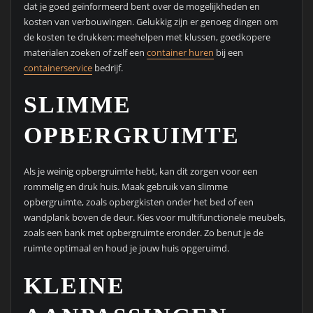
dat je goed geïnformeerd bent over de mogelijkheden en
kosten van verbouwingen. Gelukkig zijn er genoeg dingen om
de kosten te drukken: meehelpen met klussen, goedkopere
materialen zoeken of zelf een
container huren
bij een
containerservice
bedrijf.
SLIMME
OPBERGRUIMTE
Als je weinig opbergruimte hebt, kan dit zorgen voor een
rommelig en druk huis. Maak gebruik van slimme
opbergruimte, zoals opbergkisten onder het bed of een
wandplank boven de deur. Kies voor multifunctionele meubels,
zoals een bank met opbergruimte eronder. Zo benut je de
ruimte optimaal en houd je jouw huis opgeruimd.
KLEINE