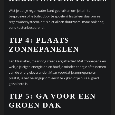
Wist je dat je regenwater kunt gebruiken om je tuin te
besproeien of je toilet door te spoelen? Installeer daarom een
regenwatersysteem, dit is niet alleen duurzaam, maar ook nog
eens kostenbesparend.
TIP 4: PLAATS
ZONNEPANELEN
Een klassieker, maar nog steeds erg effectief. Met zonnepanelen
wek je je eigen energie op en hoef je minder energie af te nemen
van de energieleverancier. Maar voordat je zonnepanelen
plaatst, is het belangrijk om eerst te kijken of je huis al goed
geïsoleerd is.
TIP 5: GA VOOR EEN
GROEN DAK