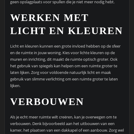
geen opslagplaats voor spullen die je niet meer nodig hebt.
WERKEN MET
LICHT EN KLEUREN
Licht en kleuren kunnen een grote invloed hebben op de sfeer
en de ruimte in jouw woning. Kies voor lichte kleuren op de
muren en inrichting, dit maakt de ruimte optisch groter. Ook
het gebruik van spiegels kan helpen om een ruimte groter te
laten lijken. Zorg voor voldoende natuurlijk licht en maak
gebruik van slimme verlichting om een ruimte groter te laten
lijken.
VERBOUWEN
Als je echt meer ruimte wilt creëren, kan je overwegen om te
verbouwen. Denk bijvoorbeeld aan het uitbouwen van een
kamer, het plaatsen van een dakkapel of een aanbouw. Zorg wel