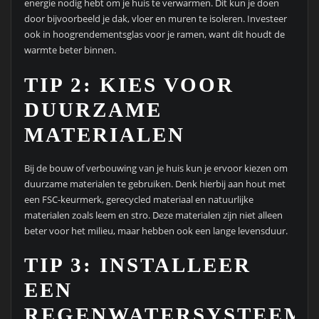
energie nodig hebt om je huis te verwarmen. Dit kun je doen
door bijvoorbeeld je dak, vloer en muren te isoleren. Investeer
ook in hoogrendementsglas voor je ramen, want dit houdt de
warmte beter binnen.
TIP 2: KIES VOOR
DUURZAME
MATERIALEN
Bij de bouw of verbouwing van je huis kun je ervoor kiezen om
duurzame materialen te gebruiken. Denk hierbij aan hout met
een FSC-keurmerk, gerecycled materiaal en natuurlijke
materialen zoals leem en stro. Deze materialen zijn niet alleen
beter voor het milieu, maar hebben ook een lange levensduur.
TIP 3: INSTALLEER
EEN
REGENWATERSYSTEEM