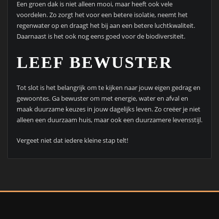
Een groen dak is niet alleen mooi, maar heeft ook vele
voordelen. Zo zorgt het voor een betere isolatie, neemt het
regenwater op en draagt het bij aan een betere luchtkwaliteit.
Daarnaast is het ook nog eens goed voor de biodiversiteit.
LEEF BEWUSTER
Tot slot is het belangrijk om te kijken naar jouw eigen gedrag en
gewoontes. Ga bewuster om met energie, water en afval en
maak duurzame keuzes in jouw dagelijks leven. Zo creëer je niet
alleen een duurzaam huis, maar ook een duurzamere levensstijl.
Vergeet niet dat iedere kleine stap telt!