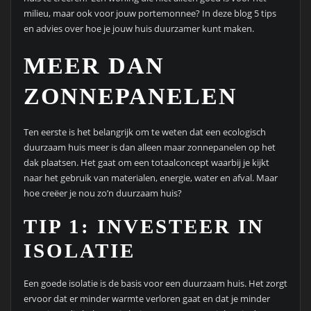
milieu, maar ook voor jouw portemonnee? In deze blog 5 tips
en advies over hoe je jouw huis duurzamer kunt maken.
MEER DAN
ZONNEPANELEN
Ten eerste is het belangrijk om te weten dat een ecologisch
duurzaam huis meer is dan alleen maar zonnepanelen op het
dak plaatsen. Het gaat om een totaalconcept waarbij je kijkt
naar het gebruik van materialen, energie, water en afval. Maar
hoe creëer je nou zo’n duurzaam huis?
TIP 1: INVESTEER IN
ISOLATIE
Een goede isolatie is de basis voor een duurzaam huis. Het zorgt
ervoor dat er minder warmte verloren gaat en dat je minder