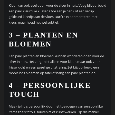
Kleur kan ook veel doen voor de sfeer in huis. Voeg bijvoorbeeld
een paar kleurrijke kussens toe aan je bank of een vrolijk
gekleurd kleedje aan de vloer. Durf te experimenteren met
kleur, maar houd het wel subtiel.
3 – PLANTEN EN
BLOEMEN
Een paar planten en bloemen kunnen wonderen doen voor de
sfeer in huis. Het zorgt niet alleen voor kleur, maar ook voor
frisse lucht en een gezellige uitstraling. Zet bijvoorbeeld een
mooie bos bloemen op tafel of hang een paar planten op.
4 – PERSOONLIJKE
TOUCH
Maak je huis persoonlijk door het toevoegen van persoonlijke
items zoals foto’s, souvenirs of kunstwerken. Op die manier