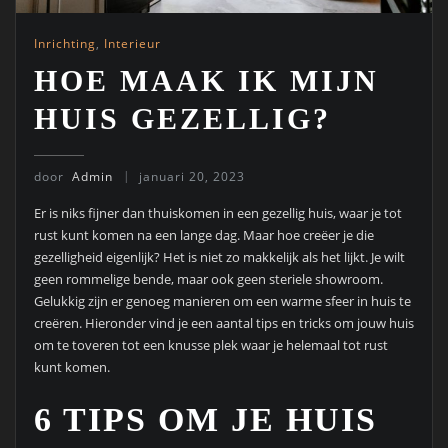
Inrichting
,
Interieur
HOE MAAK IK MIJN
HUIS GEZELLIG?
door
Admin
januari 20, 2023
Er is niks fijner dan thuiskomen in een gezellig huis, waar je tot
rust kunt komen na een lange dag. Maar hoe creëer je die
gezelligheid eigenlijk? Het is niet zo makkelijk als het lijkt. Je wilt
geen rommelige bende, maar ook geen steriele showroom.
Gelukkig zijn er genoeg manieren om een warme sfeer in huis te
creëren. Hieronder vind je een aantal tips en tricks om jouw huis
om te toveren tot een knusse plek waar je helemaal tot rust
kunt komen.
6 TIPS OM JE HUIS