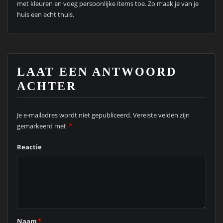
met kleuren en voeg persoonlijke items toe. Zo maak je van je
huis een echt thuis.
LAAT EEN ANTWOORD
ACHTER
Je e-mailadres wordt niet gepubliceerd.
Vereiste velden zijn
gemarkeerd met
*
Reactie
Naam
*