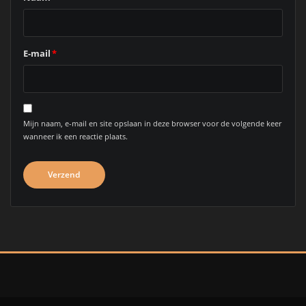
E-mail
*
Mijn naam, e-mail en site opslaan in deze browser voor de volgende keer
wanneer ik een reactie plaats.