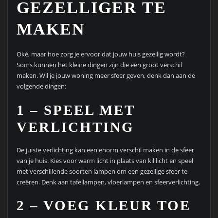
GEZELLIGER TE
MAKEN
Oké, maar hoe zorg je ervoor dat jouw huis gezellig wordt?
Soms kunnen het kleine dingen zijn die een groot verschil
maken. Wil je jouw woning meer sfeer geven, denk dan aan de
volgende dingen:
1 – SPEEL MET
VERLICHTING
De juiste verlichting kan een enorm verschil maken in de sfeer
van je huis. Kies voor warm licht in plaats van kil licht en speel
met verschillende soorten lampen om een gezellige sfeer te
creëren. Denk aan tafellampen, vloerlampen en sfeerverlichting.
2 – VOEG KLEUR TOE