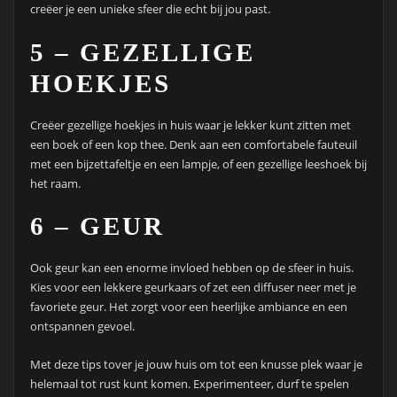
creëer je een unieke sfeer die echt bij jou past.
5 – GEZELLIGE
HOEKJES
Creëer gezellige hoekjes in huis waar je lekker kunt zitten met
een boek of een kop thee. Denk aan een comfortabele fauteuil
met een bijzettafeltje en een lampje, of een gezellige leeshoek bij
het raam.
6 – GEUR
Ook geur kan een enorme invloed hebben op de sfeer in huis.
Kies voor een lekkere geurkaars of zet een diffuser neer met je
favoriete geur. Het zorgt voor een heerlijke ambiance en een
ontspannen gevoel.
Met deze tips tover je jouw huis om tot een knusse plek waar je
helemaal tot rust kunt komen. Experimenteer, durf te spelen